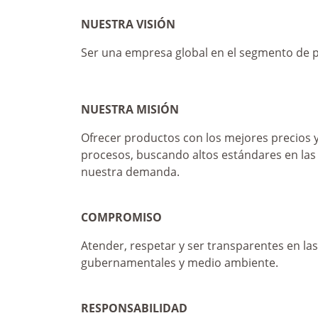
NUESTRA VISIÓN
Ser una empresa global en el segmento de pu
NUESTRA MISIÓN
Ofrecer productos con los mejores precios y
procesos, buscando altos estándares en las 
nuestra demanda.
COMPROMISO
Atender, respetar y ser transparentes en la
gubernamentales y medio ambiente.
RESPONSABILIDAD