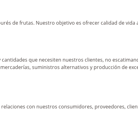
rés de frutas. Nuestro objetivo es ofrecer calidad de vida 
 cantidades que necesiten nuestros clientes, no escatiman
mercaderías, suministros alternativos y producción de exce
s relaciones con nuestros consumidores, proveedores, clie