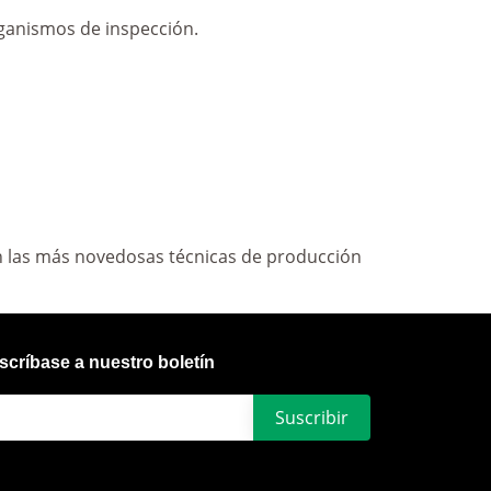
rganismos de inspección.
on las más novedosas técnicas de producción
scríbase a nuestro boletín