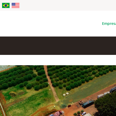
Empres