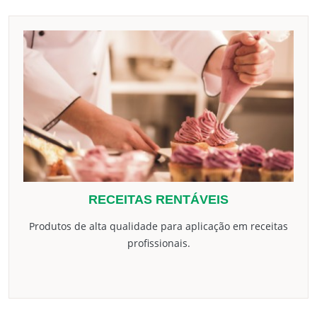
RECEITAS RENTÁVEIS
Produtos de alta qualidade para aplicação em receitas
profissionais.