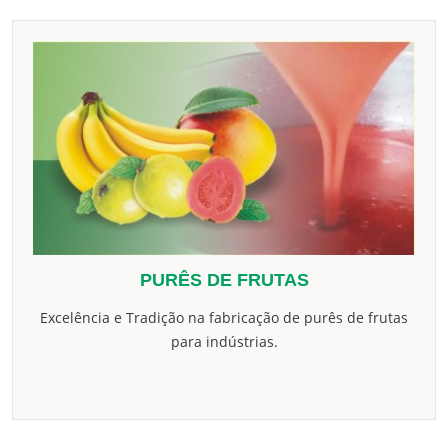
PURÊS DE FRUTAS
Excelência e Tradição na fabricação de purês de frutas
para indústrias.