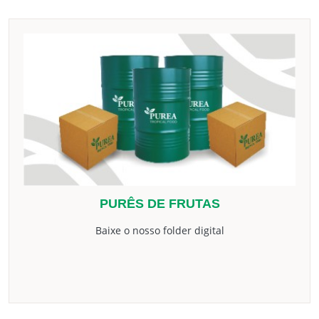
PURÊS DE FRUTAS
Baixe o nosso folder digital