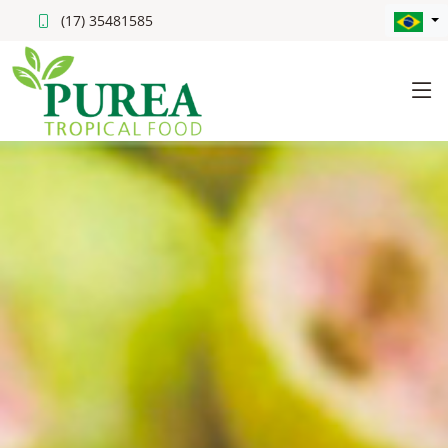
(17) 35481585