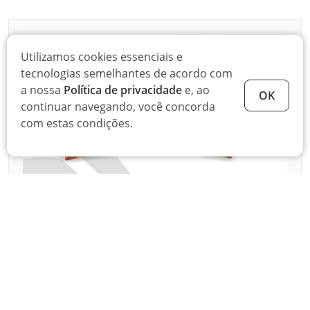
Utilizamos cookies essenciais e
tecnologias semelhantes de acordo com
a nossa
Política de privacidade
e, ao
OK
continuar navegando, você concorda
com estas condições.
PUREA
Baixe o nosso folder digital