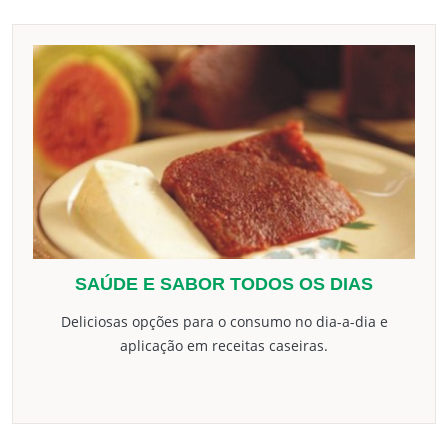
SAÚDE E SABOR TODOS OS DIAS
Deliciosas opções para o consumo no dia-a-dia e
aplicação em receitas caseiras.